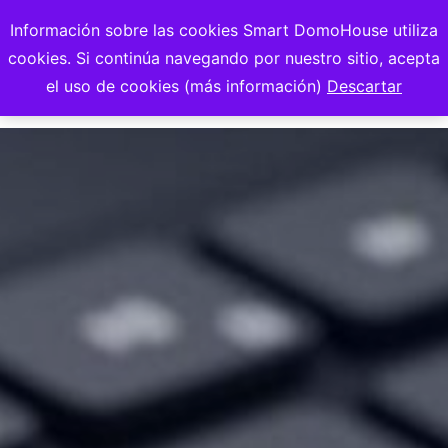
Información sobre las cookies Smart DomoHouse utiliza
cookies. Si continúa navegando por nuestro sitio, acepta
el uso de cookies (más información)
Descartar