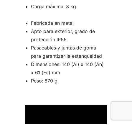
Carga máxima: 3 kg
Fabricada en metal
Apto para exterior, grado de
protección IP66
Pasacables y juntas de goma
para garantizar la estanqueidad
Dimensiones: 140 (Al) x 140 (An)
x 61 (Fo) mm
Peso: 870 g