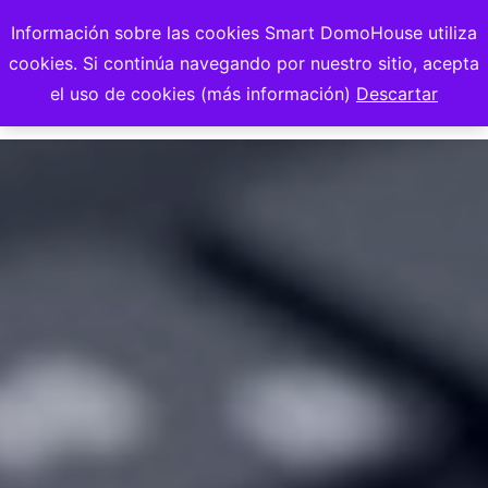
Información sobre las cookies Smart DomoHouse utiliza
cookies. Si continúa navegando por nuestro sitio, acepta
el uso de cookies (más información)
Descartar