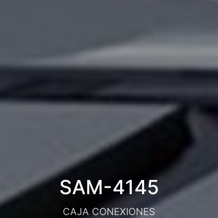
SAM-4145
CAJA CONEXIONES