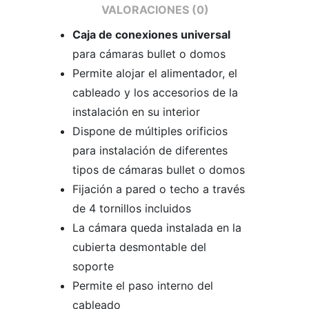
VALORACIONES (0)
Caja de conexiones universal
para cámaras bullet o domos
Permite alojar el alimentador, el
cableado y los accesorios de la
instalación en su interior
Dispone de múltiples orificios
para instalación de diferentes
tipos de cámaras bullet o domos
Fijación a pared o techo a través
de 4 tornillos incluidos
La cámara queda instalada en la
cubierta desmontable del
soporte
Permite el paso interno del
cableado