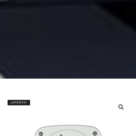
¡OFERTA!