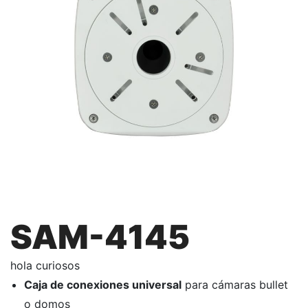
SAM-4145
hola curiosos
Caja de conexiones universal
para cámaras bullet
o domos