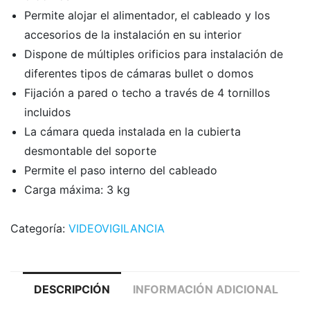
Permite alojar el alimentador, el cableado y los
accesorios de la instalación en su interior
Dispone de múltiples orificios para instalación de
diferentes tipos de cámaras bullet o domos
Fijación a pared o techo a través de 4 tornillos
incluidos
La cámara queda instalada en la cubierta
desmontable del soporte
Permite el paso interno del cableado
Carga máxima: 3 kg
Categoría:
VIDEOVIGILANCIA
DESCRIPCIÓN
INFORMACIÓN ADICIONAL