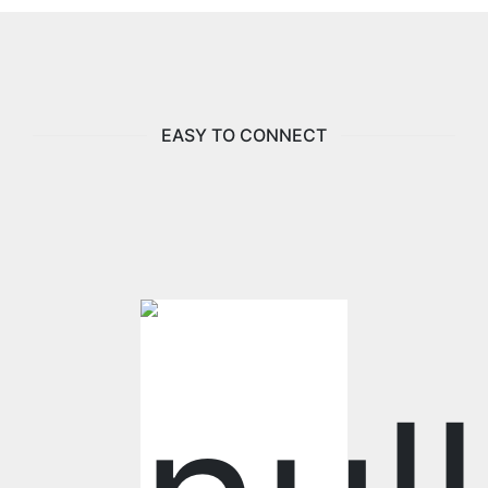
EASY TO CONNECT