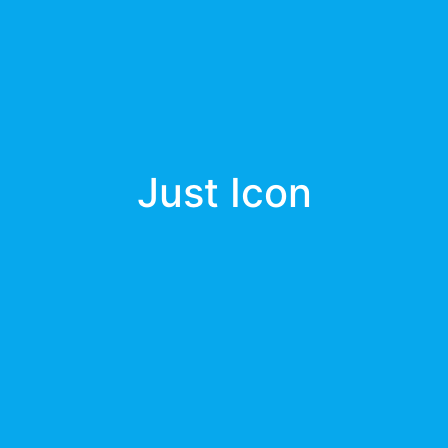
Just Icon