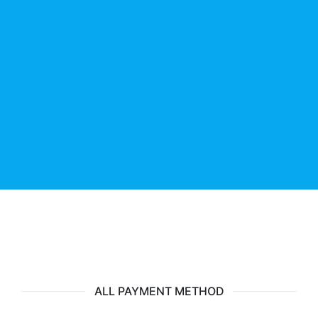
ALL PAYMENT METHOD